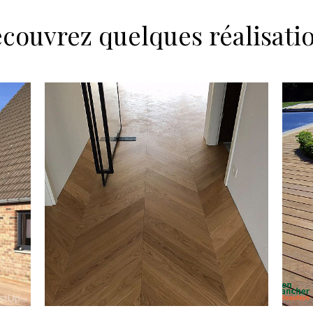
couvrez quelques réalisati