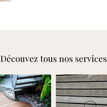
Découvez tous nos services