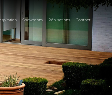
nspiration
Showroom
Réalisations
Contact