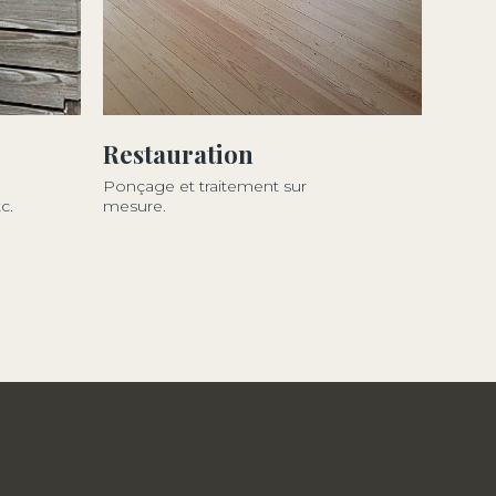
Restauration
Ponçage et traitement sur
c.
mesure.