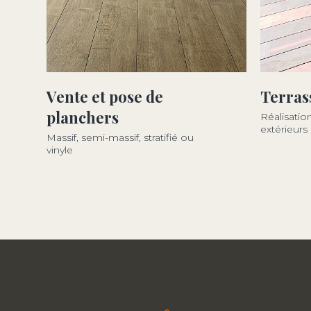
Vente et pose de
Terras
planchers
Réalisatio
extérieurs
Massif, semi-massif, stratifié ou
vinyle