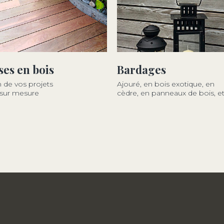
ses en bois
Bardages
n de vos projets
Ajouré, en bois exotique, en
 sur mesure
cèdre, en panneaux de bois, et