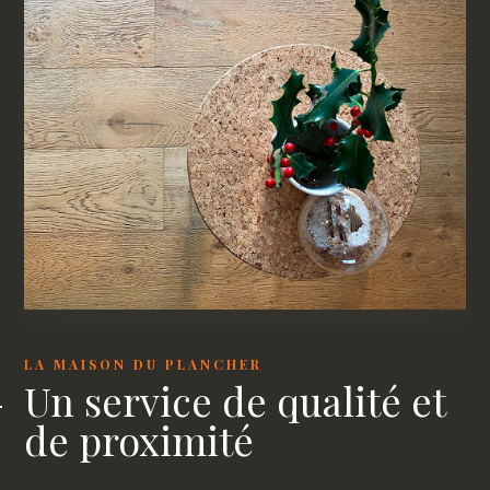
LA MAISON DU PLANCHER
Un service de qualité et
de proximité