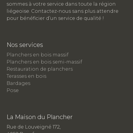
sommes à votre service dans toute la région
liégeoise. Contactez-nous sans plus attendre
pour bénéficier d’un service de qualité !
Nos services
Planchers en bois massif
Planchers en bois semi-massif
Restauration de planchers
Terasses en bois
Bardages
Pose
La Maison du Plancher
Rue de Louveigné 172,