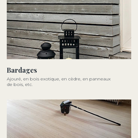
Bardages
Ajouré, en bois exotique, en cèdre, en panneaux
de bois, etc.