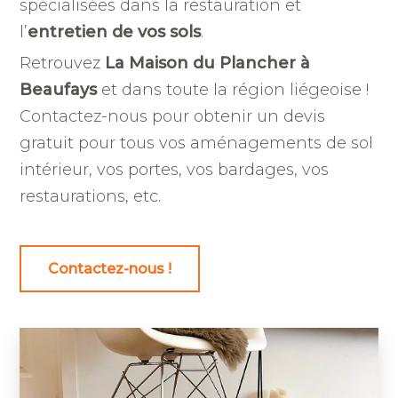
spécialisées dans la restauration et
l’
entretien de vos sols
.
Retrouvez
La Maison du Plancher à
Beaufays
et dans toute la région liégeoise !
Contactez-nous pour obtenir un devis
gratuit pour tous vos aménagements de sol
intérieur, vos portes, vos bardages, vos
restaurations, etc.
Contactez-nous !