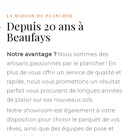
LA MAISON DU PLANCHER
Depuis 20 ans à
Beaufays
Notre avantage ?
Nous sommes des
artisans passionnés par le plancher ! En
plus de vous offrir un service de qualité et
rapide, nous vous promettons un résultat
parfait vous procurant de longues années
de plaisir sur vos nouveaux sols.
Notre showroom est également à votre
disposition pour choisir le parquet de vos
rêves, ainsi que des équipes de pose et