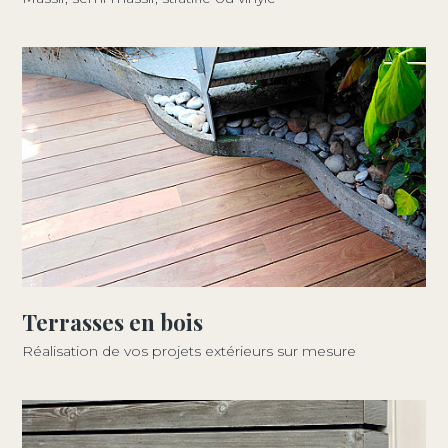
Terrasses en bois
Réalisation de vos projets extérieurs sur mesure