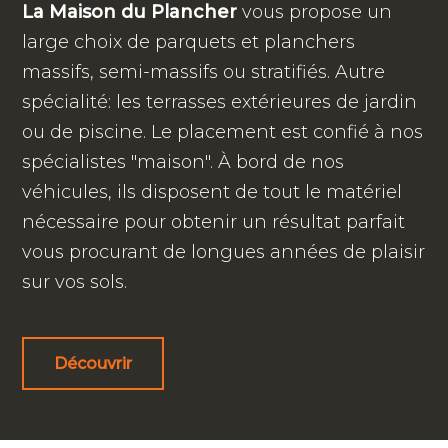
La Maison du Plancher
vous propose un
large choix de parquets et planchers
massifs, semi-massifs ou stratifiés. Autre
spécialité: les terrasses extérieures de jardin
ou de piscine. Le placement est confié à nos
spécialistes "maison". À bord de nos
véhicules, ils disposent de tout le matériel
nécessaire pour obtenir un résultat parfait
vous procurant de longues années de plaisir
sur vos sols.
Découvrir