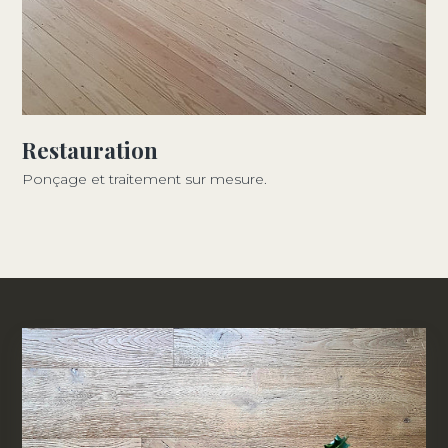
Restauration
Ponçage et traitement sur mesure.